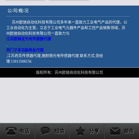
公/司/概/况
苏州欧驰自动化科技有限公司多年来一直致力工业电气产品的代理，以
工业自动化为主营，立志于工业电气元器件产品和工控产品销售领域，苏
州欧驰自动化科技有限公司一直致力与
江苏欧姆龙光电传感器代理
,
西门子多功能表总代理
,江苏西克传感器代理,施耐德光电传感器代理.联系方式,张经
理:13913508156.
版权所有：苏州欧驰自动化科技有限公司
电话
短信
分享
邮件