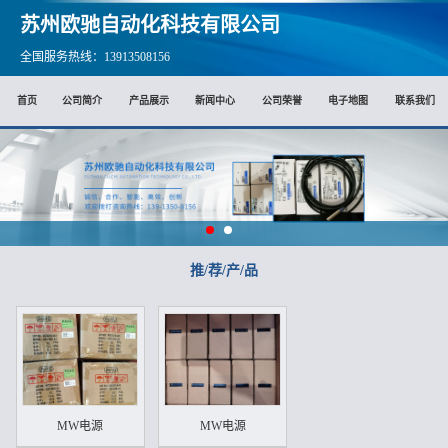
苏州欧驰自动化科技有限公司
全国服务热线：13913508156
首页
公司简介
产品展示
新闻中心
公司荣誉
电子地图
联系我们
推/荐/产/品
MW电源
MW电源